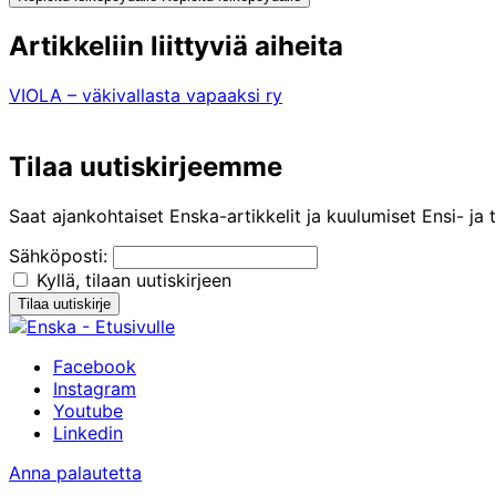
Artikkeliin liittyviä aiheita
VIOLA – väkivallasta vapaaksi ry
Tilaa uutiskirjeemme
Saat ajankohtaiset Enska-artikkelit ja kuulumiset Ensi- ja t
Sähköposti:
Kyllä, tilaan uutiskirjeen
Facebook
Instagram
Youtube
Linkedin
Anna palautetta