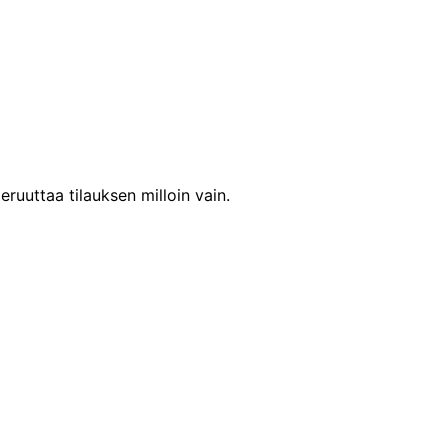
eruuttaa tilauksen milloin vain.