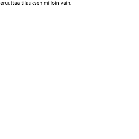
eruuttaa tilauksen milloin vain.